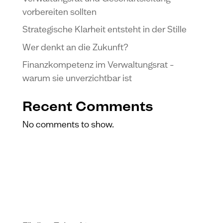
vorbereiten sollten
Strategische Klarheit entsteht in der Stille
Wer denkt an die Zukunft?
Finanzkompetenz im Verwaltungsrat –
warum sie unverzichtbar ist
Recent Comments
No comments to show.