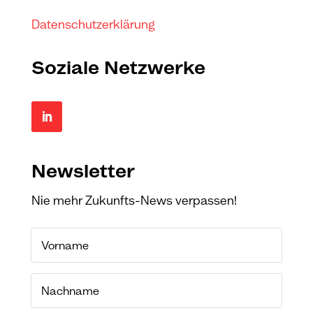
Datenschutzerklärung
Soziale Netzwerke
Newsletter
Nie mehr Zukunfts-News verpassen!