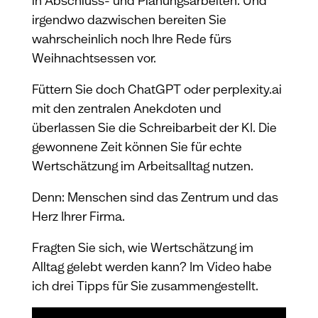
in Abschluss- und Planungsarbeiten. Und
irgendwo dazwischen bereiten Sie
wahrscheinlich noch Ihre Rede fürs
Weihnachtsessen vor.
Füttern Sie doch ChatGPT oder perplexity.ai
mit den zentralen Anekdoten und
überlassen Sie die Schreibarbeit der KI. Die
gewonnene Zeit können Sie für echte
Wertschätzung im Arbeitsalltag nutzen.
Denn: Menschen sind das Zentrum und das
Herz Ihrer Firma.
Fragten Sie sich, wie Wertschätzung im
Alltag gelebt werden kann? Im Video habe
ich drei Tipps für Sie zusammengestellt.