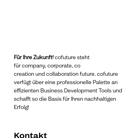
Für Ihre Zukunft!
co
f
uture steht
für company, corporate, co
creation und collaboration future. cofuture
verfügt über eine professionelle Palette an
effizienten Business Development Tools und
schafft so die Basis für Ihren nachhaltigen
Erfolg!
Kontakt