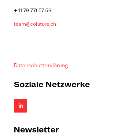
+41 79 771 57 59
team@cofuture.ch
Datenschutzerklärung
Soziale Netzwerke
Newsletter