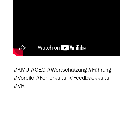
#KMU #CEO #Wertschätzung #Führung
#Vorbild #Fehlerkultur #Feedbackkultur
#VR