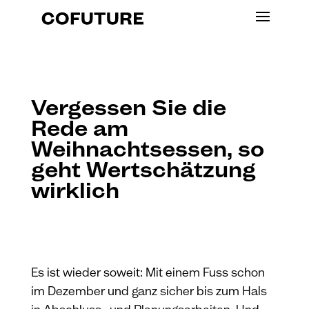
Vergessen Sie die
Rede am
Weihnachtsessen, so
geht Wertschätzung
wirklich
Es ist wieder soweit: Mit einem Fuss schon
im Dezember und ganz sicher bis zum Hals