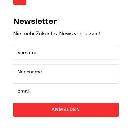
Newsletter
Nie mehr Zukunfts-News verpassen!
ANMELDEN