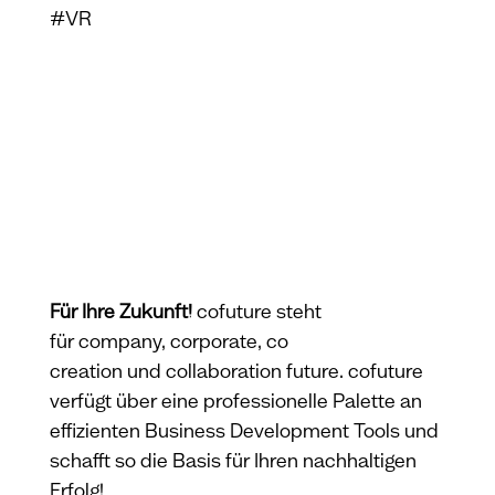
#VR
Für Ihre Zukunft!
co
f
uture steht
für company, corporate, co
creation und collaboration future. cofuture
verfügt über eine professionelle Palette an
effizienten Business Development Tools und
schafft so die Basis für Ihren nachhaltigen
Erfolg!