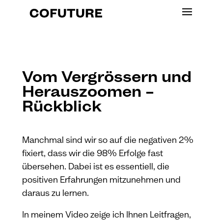
Vom Vergrössern und
Herauszoomen –
Rückblick
Manchmal sind wir so auf die negativen 2%
fixiert, dass wir die 98% Erfolge fast
übersehen. Dabei ist es essentiell, die
positiven Erfahrungen mitzunehmen und
daraus zu lernen.
In meinem Video zeige ich Ihnen Leitfragen,