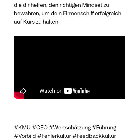
die dir helfen, den richtigen Mindset zu
bewahren, um dein Firmenschiff erfolgreich
auf Kurs zu halten.
#KMU #CEO #Wertschätzung #Führung
#Vorbild #Fehlerkultur #Feedbackkultur