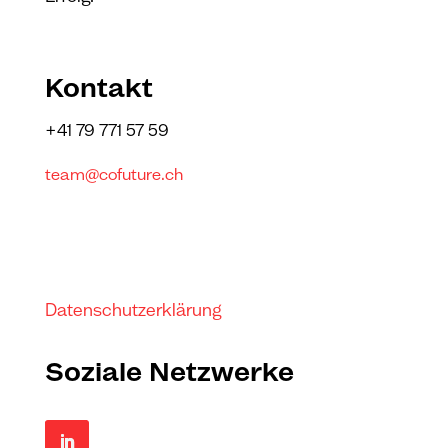
Kontakt
+41 79 771 57 59
team@cofuture.ch
Datenschutzerklärung
Soziale Netzwerke