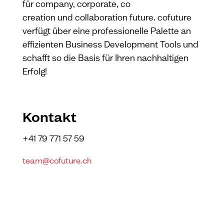
für company, corporate, co
creation und collaboration future. cofuture
verfügt über eine professionelle Palette an
effizienten Business Development Tools und
schafft so die Basis für Ihren nachhaltigen
Erfolg!
Kontakt
+41 79 771 57 59
team@cofuture.ch