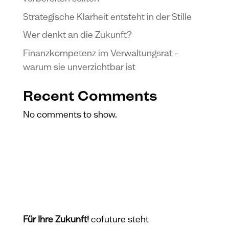
Strategische Klarheit entsteht in der Stille
Wer denkt an die Zukunft?
Finanzkompetenz im Verwaltungsrat –
warum sie unverzichtbar ist
Recent Comments
No comments to show.
Für Ihre Zukunft!
co
f
uture steht