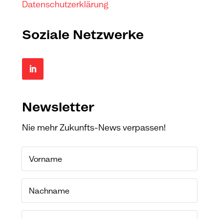
Datenschutzerklärung
Soziale Netzwerke
Newsletter
Nie mehr Zukunfts-News verpassen!