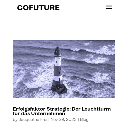
Erfolgsfaktor Strategie: Der Leuchtturm
für das Unternehmen
by
Jacqueline Frei
|
Nov 29, 2023
|
Blog