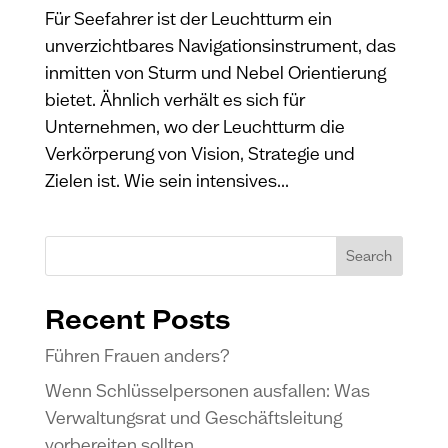
Für Seefahrer ist der Leuchtturm ein
unverzichtbares Navigationsinstrument, das
inmitten von Sturm und Nebel Orientierung
bietet. Ähnlich verhält es sich für
Unternehmen, wo der Leuchtturm die
Verkörperung von Vision, Strategie und
Zielen ist. Wie sein intensives...
Search
Recent Posts
Führen Frauen anders?
Wenn Schlüsselpersonen ausfallen: Was
Verwaltungsrat und Geschäftsleitung
vorbereiten sollten