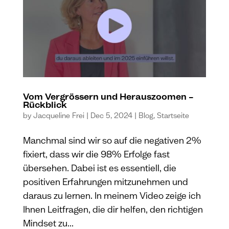
Vom Vergrössern und Herauszoomen –
Rückblick
by
Jacqueline Frei
|
Dec 5, 2024
|
Blog
,
Startseite
Manchmal sind wir so auf die negativen 2%
fixiert, dass wir die 98% Erfolge fast
übersehen. Dabei ist es essentiell, die
positiven Erfahrungen mitzunehmen und
daraus zu lernen. In meinem Video zeige ich
Ihnen Leitfragen, die dir helfen, den richtigen
Mindset zu...