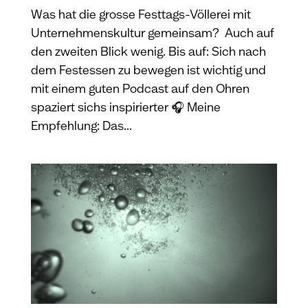
Was hat die grosse Festtags-Völlerei mit
Unternehmenskultur gemeinsam? Auch auf
den zweiten Blick wenig. Bis auf: Sich nach
dem Festessen zu bewegen ist wichtig und
mit einem guten Podcast auf den Ohren
spaziert sichs inspirierter 🎧 Meine
Empfehlung: Das...