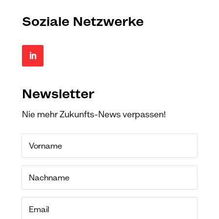
Soziale Netzwerke
Newsletter
Nie mehr Zukunfts-News verpassen!