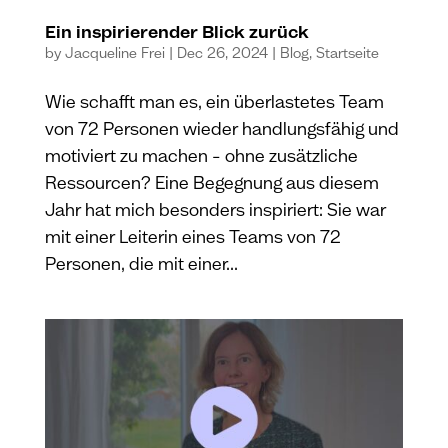
Ein inspirierender Blick zurück
by
Jacqueline Frei
|
Dec 26, 2024
|
Blog
,
Startseite
Wie schafft man es, ein überlastetes Team
von 72 Personen wieder handlungsfähig und
motiviert zu machen – ohne zusätzliche
Ressourcen? Eine Begegnung aus diesem
Jahr hat mich besonders inspiriert: Sie war
mit einer Leiterin eines Teams von 72
Personen, die mit einer...