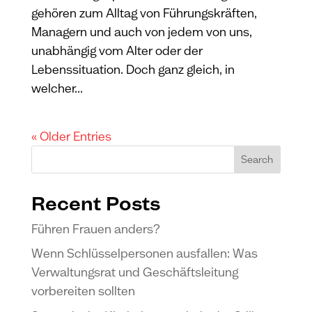
gehören zum Alltag von Führungskräften,
Managern und auch von jedem von uns,
unabhängig vom Alter oder der
Lebenssituation. Doch ganz gleich, in
welcher...
« Older Entries
Search
Recent Posts
Führen Frauen anders?
Wenn Schlüsselpersonen ausfallen: Was
Verwaltungsrat und Geschäftsleitung
vorbereiten sollten