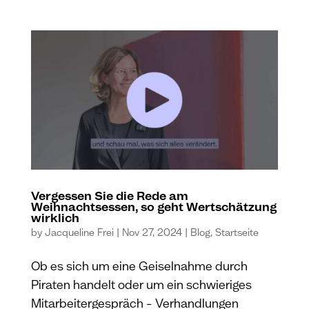
Vergessen Sie die Rede am
Weihnachtsessen, so geht Wertschätzung
wirklich
by
Jacqueline Frei
|
Nov 27, 2024
|
Blog
,
Startseite
Ob es sich um eine Geiselnahme durch
Piraten handelt oder um ein schwieriges
Mitarbeitergespräch – Verhandlungen