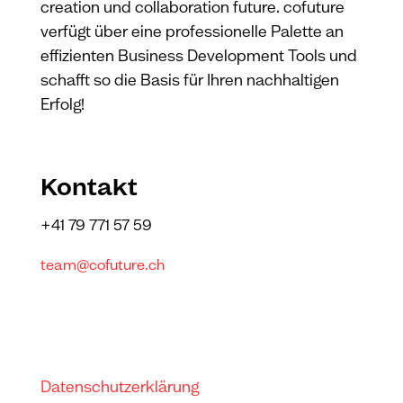
creation und collaboration future. cofuture
verfügt über eine professionelle Palette an
effizienten Business Development Tools und
schafft so die Basis für Ihren nachhaltigen
Erfolg!
Kontakt
+41 79 771 57 59
team@cofuture.ch
Datenschutzerklärung