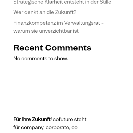
Strategische Klarheit entsteht in der Stille
Wer denkt an die Zukunft?
Finanzkompetenz im Verwaltungsrat –
warum sie unverzichtbar ist
Recent Comments
No comments to show.
Für Ihre Zukunft!
co
f
uture steht
für company, corporate, co