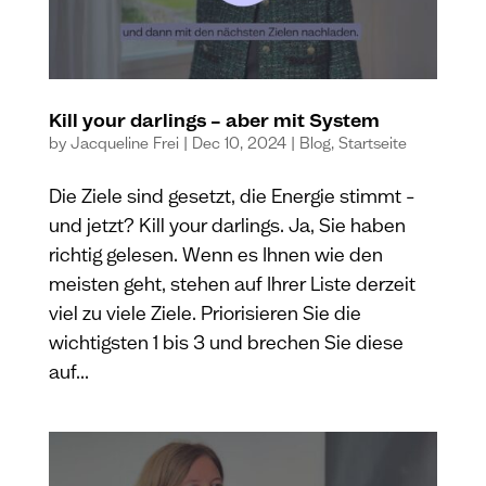
Kill your darlings – aber mit System
by
Jacqueline Frei
|
Dec 10, 2024
|
Blog
,
Startseite
Die Ziele sind gesetzt, die Energie stimmt –
und jetzt? Kill your darlings. Ja, Sie haben
richtig gelesen. Wenn es Ihnen wie den
meisten geht, stehen auf Ihrer Liste derzeit
viel zu viele Ziele. Priorisieren Sie die
wichtigsten 1 bis 3 und brechen Sie diese
auf...