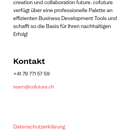
creation und collaboration future. cofuture
verfügt über eine professionelle Palette an
effizienten Business Development Tools und
schafft so die Basis für Ihren nachhaltigen
Erfolg!
Kontakt
+41 79 771 57 59
team@cofuture.ch
Datenschutzerklärung