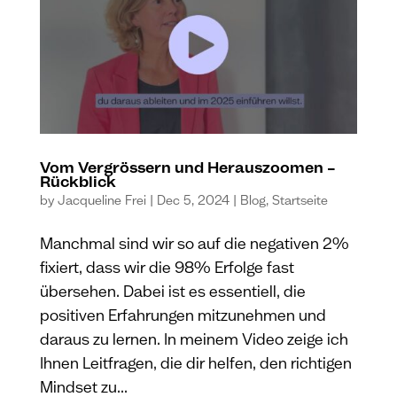
Vom Vergrössern und Herauszoomen –
Rückblick
by
Jacqueline Frei
|
Dec 5, 2024
|
Blog
,
Startseite
Manchmal sind wir so auf die negativen 2%
fixiert, dass wir die 98% Erfolge fast
übersehen. Dabei ist es essentiell, die
positiven Erfahrungen mitzunehmen und
daraus zu lernen. In meinem Video zeige ich
Ihnen Leitfragen, die dir helfen, den richtigen
Mindset zu...