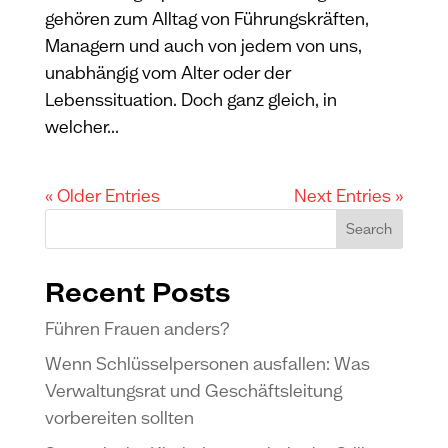
gehören zum Alltag von Führungskräften,
Managern und auch von jedem von uns,
unabhängig vom Alter oder der
Lebenssituation. Doch ganz gleich, in
welcher...
« Older Entries
Next Entries »
Search
Recent Posts
Führen Frauen anders?
Wenn Schlüsselpersonen ausfallen: Was
Verwaltungsrat und Geschäftsleitung
vorbereiten sollten