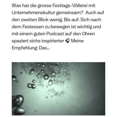
Was hat die grosse Festtags-Völlerei mit
Unternehmenskultur gemeinsam? Auch auf
den zweiten Blick wenig. Bis auf: Sich nach
dem Festessen zu bewegen ist wichtig und
mit einem guten Podcast auf den Ohren
spaziert sichs inspirierter 🎧 Meine
Empfehlung: Das...