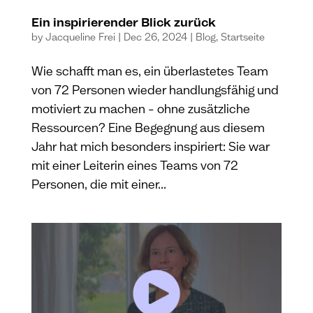
Ein inspirierender Blick zurück
by
Jacqueline Frei
|
Dec 26, 2024
|
Blog
,
Startseite
Wie schafft man es, ein überlastetes Team
von 72 Personen wieder handlungsfähig und
motiviert zu machen – ohne zusätzliche
Ressourcen? Eine Begegnung aus diesem
Jahr hat mich besonders inspiriert: Sie war
mit einer Leiterin eines Teams von 72
Personen, die mit einer...