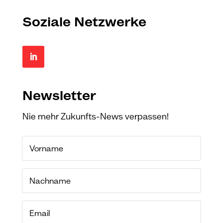
Soziale Netzwerke
Newsletter
Nie mehr Zukunfts-News verpassen!