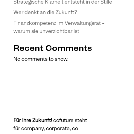
Strategische Klarheit entsteht in der Stille
Wer denkt an die Zukunft?
Finanzkompetenz im Verwaltungsrat –
warum sie unverzichtbar ist
Recent Comments
No comments to show.
Für Ihre Zukunft!
co
f
uture steht
für company, corporate, co