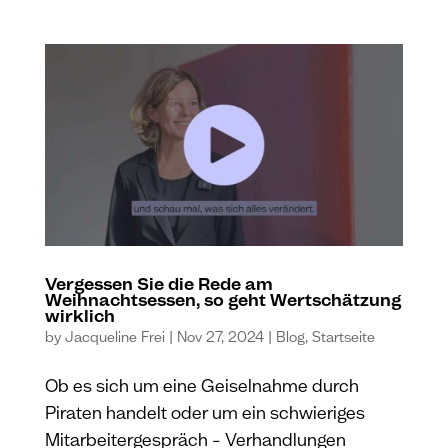
Vergessen Sie die Rede am
Weihnachtsessen, so geht Wertschätzung
wirklich
by
Jacqueline Frei
|
Nov 27, 2024
|
Blog
,
Startseite
Ob es sich um eine Geiselnahme durch
Piraten handelt oder um ein schwieriges
Mitarbeitergespräch – Verhandlungen