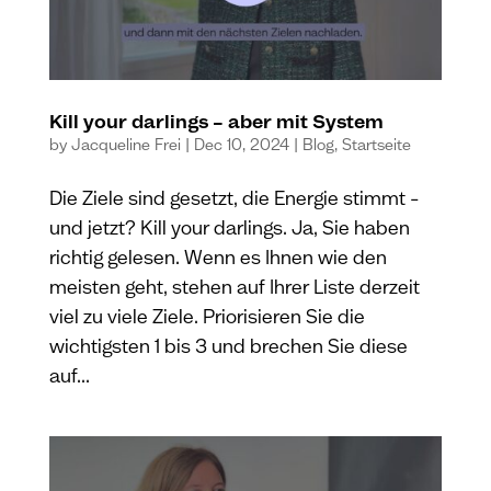
Kill your darlings – aber mit System
by
Jacqueline Frei
|
Dec 10, 2024
|
Blog
,
Startseite
Die Ziele sind gesetzt, die Energie stimmt –
und jetzt? Kill your darlings. Ja, Sie haben
richtig gelesen. Wenn es Ihnen wie den
meisten geht, stehen auf Ihrer Liste derzeit
viel zu viele Ziele. Priorisieren Sie die
wichtigsten 1 bis 3 und brechen Sie diese
auf...